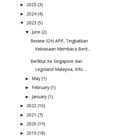
2025
(3)
►
2024
(4)
►
2023
(5)
▼
June
(2)
▼
Review IDN APP, Tingkatkan
Kebiasaan Membaca Berit...
Berlibur Ke Singapore dan
Legoland Malaysia, Info ...
May
(1)
►
February
(1)
►
January
(1)
►
2022
(10)
►
2021
(7)
►
2020
(19)
►
2019
(18)
►