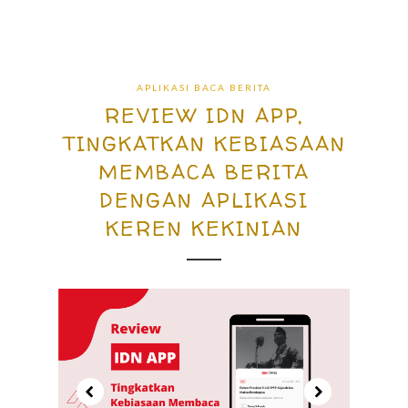
APLIKASI BACA BERITA
REVIEW IDN APP,
TINGKATKAN KEBIASAAN
MEMBACA BERITA
DENGAN APLIKASI
KEREN KEKINIAN