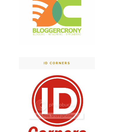
ID CORNERS