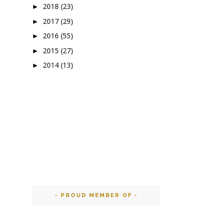
2018
(23)
►
2017
(29)
►
2016
(55)
►
2015
(27)
►
2014
(13)
►
- PROUD MEMBER OF -