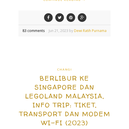
83 comments
Jun
21,
2023 by
Dewi Ratih Purnama
CHANGI
BERLIBUR KE
SINGAPORE DAN
LEGOLAND MALAYSIA,
INFO TRIP: TIKET,
TRANSPORT DAN MODEM
WI-FI (2023)