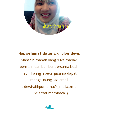
Hai, selamat datang di blog dewi.
Mama rumahan yang suka masak,
bermain dan berlibur bersama buah
hati. Jika ingin bekerjasama dapat
menghubungi via email
: dewiratihpurnama@gmail.com .
Selamat membaca :)