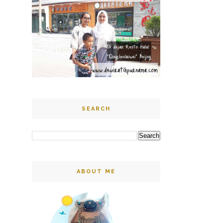
SEARCH
ABOUT ME