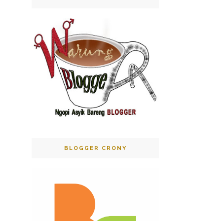
BLOGGER CRONY