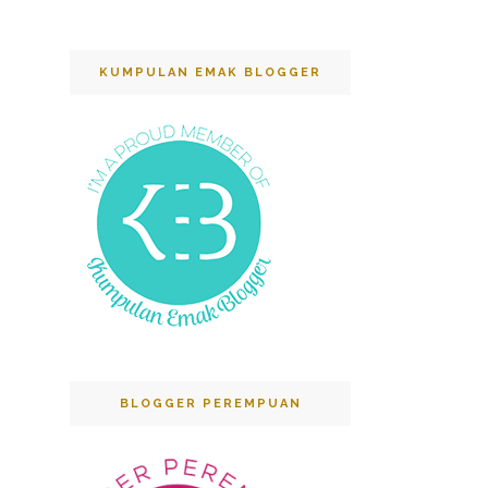
KUMPULAN EMAK BLOGGER
BLOGGER PEREMPUAN