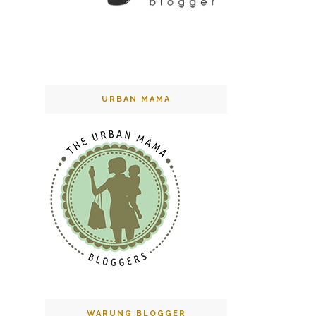
URBAN MAMA
WARUNG BLOGGER