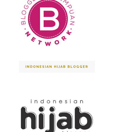
INDONESIAN HIJAB BLOGGER