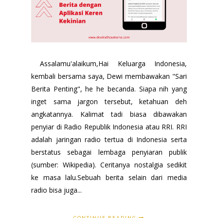
Assalamu'alaikum,Hai Keluarga Indonesia,
kembali bersama saya, Dewi membawakan "Sari
Berita Penting", he he becanda. Siapa nih yang
inget sama jargon tersebut, ketahuan deh
angkatannya. Kalimat tadi biasa dibawakan
penyiar di Radio Republik Indonesia atau RRI. RRI
adalah jaringan radio tertua di Indonesia serta
berstatus sebagai lembaga penyiaran publik
(sumber: Wikipedia). Ceritanya nostalgia sedikit
ke masa lalu.Sebuah berita selain dari media
radio bisa juga...
CONTINUE READING