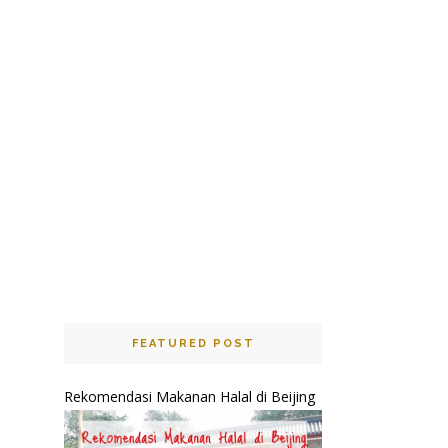
FEATURED POST
Rekomendasi Makanan Halal di Beijing