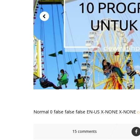
Normal 0 false false false EN-US X-NONE X-NONE
C
15 comments