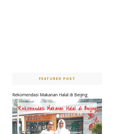
FEATURED POST
Rekomendasi Makanan Halal di Beijing