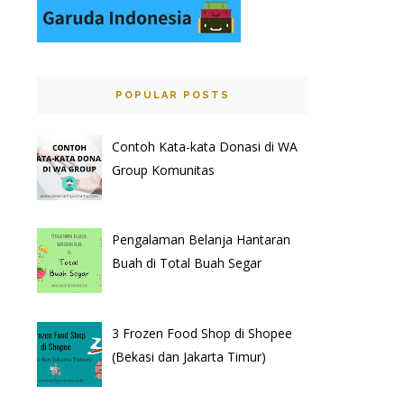
POPULAR POSTS
Contoh Kata-kata Donasi di WA
Group Komunitas
Pengalaman Belanja Hantaran
Buah di Total Buah Segar
3 Frozen Food Shop di Shopee
(Bekasi dan Jakarta Timur)