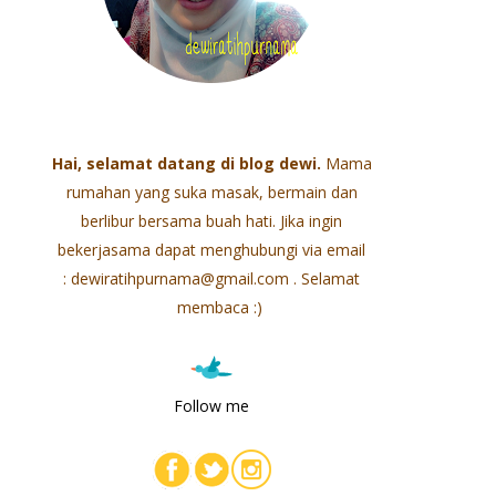
Hai, selamat datang di blog dewi.
Mama
rumahan yang suka masak,
bermain dan
berlibur bersama buah hati. Jika ingin
bekerjasama dapat menghubungi via email
: dewiratihpurnama@gmail.com . Selamat
membaca :)
Follow me