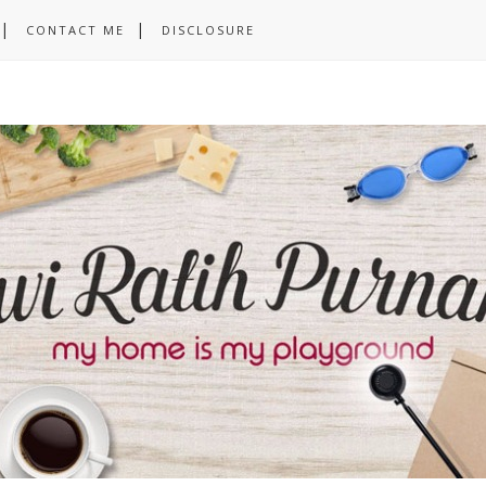
CONTACT ME
DISCLOSURE