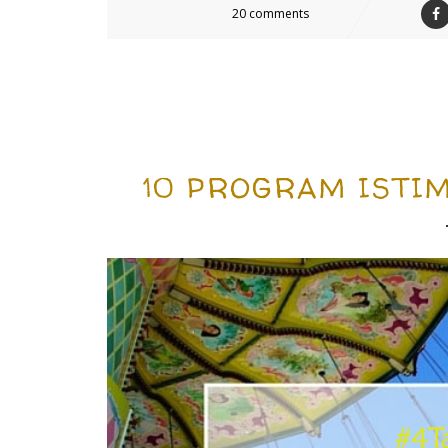
20 comments
10 PROGRAM ISTI