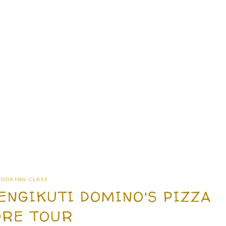
COOKING CLASS
ENGIKUTI DOMINO'S PIZZA
ORE TOUR