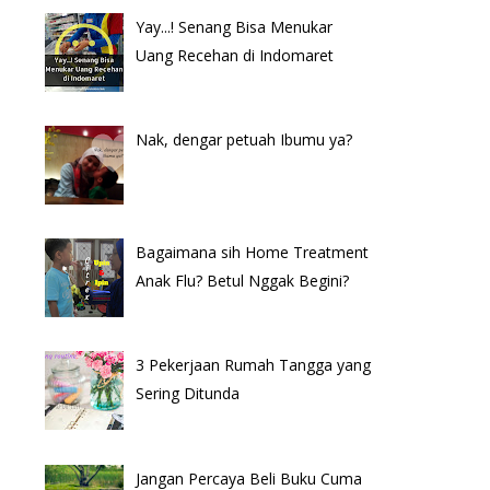
Yay...! Senang Bisa Menukar
Uang Recehan di Indomaret
Nak, dengar petuah Ibumu ya?
Bagaimana sih Home Treatment
Anak Flu? Betul Nggak Begini?
3 Pekerjaan Rumah Tangga yang
Sering Ditunda
Jangan Percaya Beli Buku Cuma