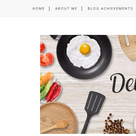
HOME
ABOUT ME
BLOG ACHIEVEMENTS