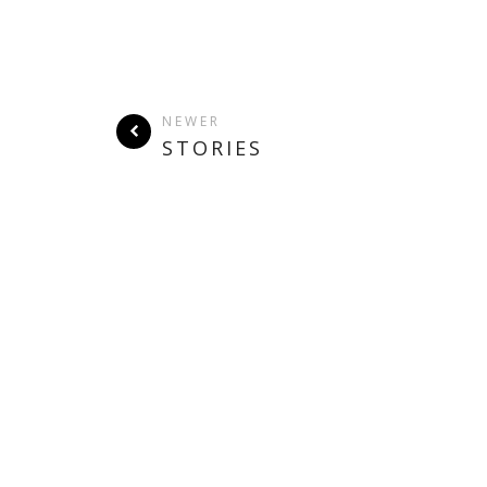
NEWER
STORIES