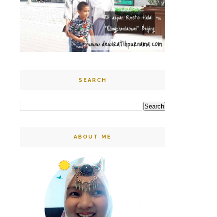
SEARCH
ABOUT ME