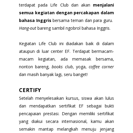
terdapat pada Life Club dan akan
menjalani
semua kegiatan dengan percakapan dalam
bahasa Inggris
bersama teman dan para guru.
Hang-out
bareng sambil ngobrol bahasa Inggris.
Kegiatan Life Club ini diadakan baik di dalam
ataupun di luar center EF. Terdapat bermacam-
macam kegiatan, ada memasak bersama,
nonton bareng,
books club
, yoga,
coffee corner
dan masih banyak lagi, seru banget!
CERTIFY
Setelah menyelesaikan kursus, siswa akan lulus
dan mendapatkan sertifikat EF sebagai bukti
pencapaian prestasi. Dengan memiliki sertifikat
yang diakui secara internasional, kamu akan
semakin mantap melangkah menuju jenjang