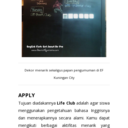
Dekor menarik sekaligus papan pengumuman di EF
Kuningan City
APPLY
Tujuan diadakannya
Life Club
adalah agar siswa
menggunakan pengetahuan bahasa Inggrisnya
dan menerapkannya secara alami. Kamu dapat
mengikuti berbagai aktifitas menarik yang