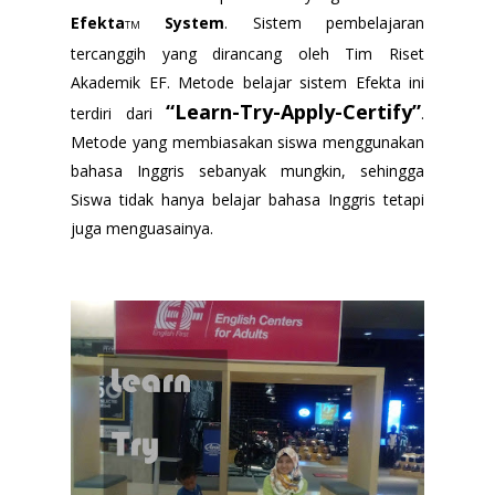
Efekta
System
. Sistem pembelajaran
TM
tercanggih yang dirancang oleh Tim Riset
Akademik EF. Metode belajar sistem Efekta ini
“Learn-Try-Apply-Certify”
terdiri dari
.
Metode yang membiasakan siswa menggunakan
bahasa Inggris sebanyak mungkin, sehingga
Siswa tidak hanya belajar bahasa Inggris tetapi
juga menguasainya.