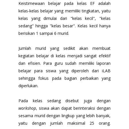
Keistimewaan belajar pada kelas EF adalah
kelas-kelas belajar yang memiliki tingkatan, yaitu
kelas yang dimulai dari "kelas kecil", "kelas
sedang" hingga "kelas besar". Kelas kecil hanya
berisikan 1 sampai 6 murid.
Jumlah murid yang sedikit akan membuat
kegiatan belajar di kelas menjadi sangat efektif
dan efisien. Para guru sudah memiliki laporan
belajar para siswa yang diperoleh dari iLAB
sehingga fokus pada bagian perbaikan yang
diperlukan.
Pada kelas sedang disebut juga dengan
workshop
, siswa akan dapat berinteraksi dengan
sesama murid dengan lingkup yang lebih banyak,
yaitu dengan jumlah maksimal 25 orang.