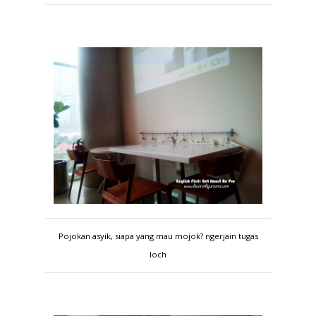
Pojokan asyik, siapa yang mau mojok? ngerjain tugas
loch