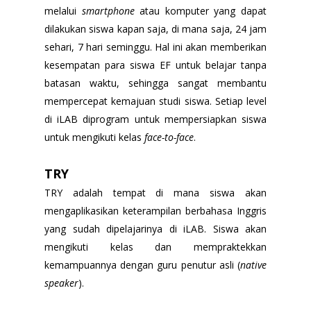
melalui
smartphone
atau komputer yang dapat
dilakukan siswa kapan saja, di mana saja, 24 jam
sehari, 7 hari seminggu. Hal ini akan memberikan
kesempatan para siswa EF untuk belajar tanpa
batasan waktu, sehingga sangat membantu
mempercepat kemajuan studi siswa. Setiap level
di iLAB diprogram untuk mempersiapkan siswa
untuk mengikuti kelas
face-to-face
.
TRY
TRY adalah tempat di mana siswa akan
mengaplikasikan keterampilan berbahasa Inggris
yang sudah dipelajarinya di iLAB. Siswa akan
mengikuti kelas dan mempraktekkan
kemampuannya dengan guru penutur asli (
native
speaker
).