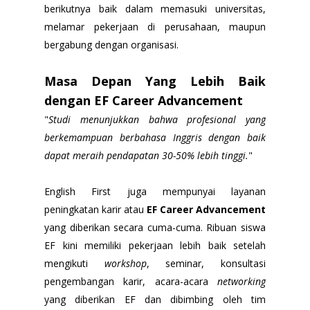
berikutnya baik dalam memasuki universitas,
melamar pekerjaan di perusahaan, maupun
bergabung dengan organisasi.
Masa Depan Yang Lebih Baik
dengan EF Career Advancement
"
Studi menunjukkan bahwa profesional yang
berkemampuan berbahasa Inggris dengan baik
dapat meraih pendapatan 30-50% lebih tinggi.
"
English First juga mempunyai layanan
peningkatan karir atau
EF Career Advancement
yang diberikan secara cuma-cuma. Ribuan siswa
EF kini memiliki pekerjaan lebih baik setelah
mengikuti
workshop
, seminar, konsultasi
pengembangan karir, acara-acara
networking
yang diberikan EF dan dibimbing oleh tim