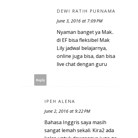
DEWI RATIH PURNAMA
June 3, 2016 at 7:09 PM
Nyaman banget ya Mak..
di EF bisa fleksibel Mak
Lily jadwal belajarnya,
online juga bisa, dan bisa
live chat dengan guru
Reply
IPEH ALENA
June 2, 2016 at 9:22 PM
Bahasa Inggris saya masih
sangat lemah sekali. Kira2 ada