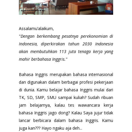
Assalamu’alaikum,
"
Dengan berkembang pesatnya perekonomian di
Indonesia, diperkirakan tahun 2030 Indonesia
akan membutuhkan 113 juta tenaga kerja yang
mahir berbahasa Inggris.
"
Bahasa Inggris merupakan bahasa internasional
dan digunakan dalam berbagai profesi pekerjaan
di dunia. Kamu belajar bahasa Inggris mulai dari
TK, SD, SMP, SMU sampai kuliah? Sudah ribuan
jam belajarnya, kalau tes wawancara kerja
bahasa Inggris jago dong? Kalau Saya jujur tidak
lancar berbicara dalam bahasa Inggris. Kamu
juga kan??? Hayo ngaku aja deh...