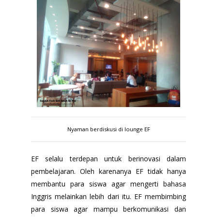
Nyaman berdiskusi di lounge EF
EF selalu terdepan untuk berinovasi dalam
pembelajaran. Oleh karenanya EF tidak hanya
membantu para siswa agar mengerti bahasa
Inggris melainkan lebih dari itu. EF membimbing
para siswa agar mampu berkomunikasi dan