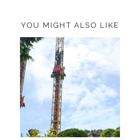
YOU MIGHT ALSO LIKE