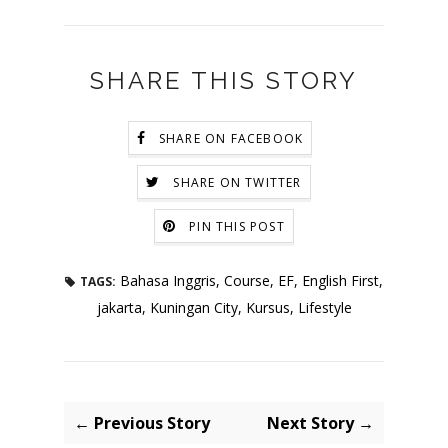
SHARE THIS STORY
SHARE ON FACEBOOK
SHARE ON TWITTER
PIN THIS POST
Bahasa Inggris
,
Course
,
EF
,
English First
,
TAGS:
jakarta
,
Kuningan City
,
Kursus
,
Lifestyle
← Previous Story
Next Story →