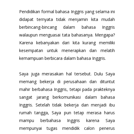
Pendidikan formal bahasa Inggris yang selama ini
didapat ternyata tidak menjamin kita mudah
berbincang-bincang dalam bahasa Inggris
walaupun menguasai tata bahasanya. Mengapa?
Karena kebanyakan dari kita kurang memiliki
kesempatan untuk menerapkan dan melatih
kemampuan berbicara dalam bahasa Inggris.
Saya juga merasakan hal tersebut. Dulu Saya
memang bekerja di perusahaan dan dituntut
mahir berbahasa Inggris, tetapi pada prakteknya
sangat jarang berkomunikasi dalam bahasa
Inggris. Setelah tidak bekerja dan menjadi ibu
rumah tangga, Saya pun tetap merasa harus
mampu berbahasa Inggris karena Saya
mempunyai tugas mendidik calon penerus