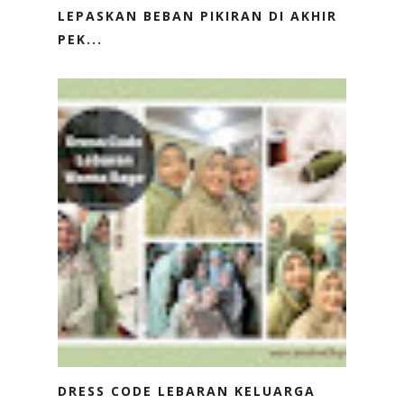
LEPASKAN BEBAN PIKIRAN DI AKHIR
PEK...
DRESS CODE LEBARAN KELUARGA