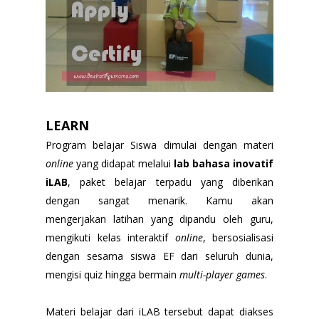
LEARN
Program belajar Siswa dimulai dengan materi
online
yang didapat melalui
lab bahasa inovatif
iLAB
, paket belajar terpadu yang diberikan
dengan sangat menarik. Kamu akan
mengerjakan latihan yang dipandu oleh guru,
mengikuti kelas interaktif
online
, bersosialisasi
dengan sesama siswa EF dari seluruh dunia,
mengisi quiz hingga bermain
multi-player games
.
Materi belajar dari iLAB tersebut dapat diakses