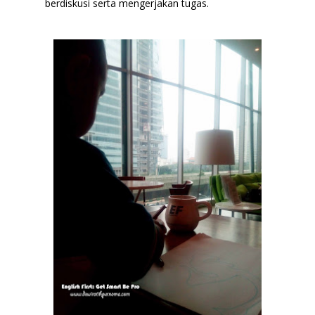
berdiskusi serta mengerjakan tugas.