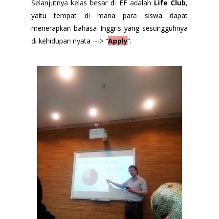
Selanjutnya kelas besar di EF adalah
Life Club
,
yaitu tempat di mana para siswa dapat
menerapkan bahasa Inggris yang sesungguhnya
di kehidupan nyata ---> “
Apply
”.