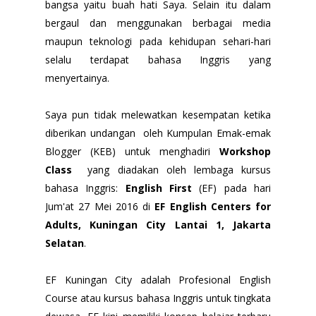
bangsa yaitu buah hati Saya. Selain itu dalam
bergaul dan menggunakan berbagai media
maupun teknologi pada kehidupan sehari-hari
selalu terdapat bahasa Inggris yang
menyertainya.
Saya pun tidak melewatkan kesempatan ketika
diberikan undangan oleh Kumpulan Emak-emak
Blogger (KEB) untuk menghadiri
Workshop
Class
yang diadakan oleh
lembaga kursus
bahasa Inggris
:
English First
(EF) pada hari
Jum'at 27 Mei 2016 di
EF English Centers for
Adults, Kuningan City Lantai 1, Jakarta
Selatan
.
EF Kuningan City adalah Profesional English
Course atau kursus bahasa Inggris untuk tingkata