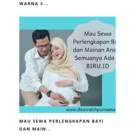
WARNA S...
MAU SEWA PERLENGKAPAN BAYI
DAN MAIN...