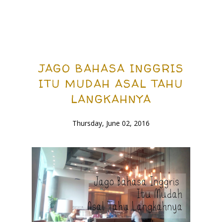
JAGO BAHASA INGGRIS
ITU MUDAH ASAL TAHU
LANGKAHNYA
Thursday, June 02, 2016