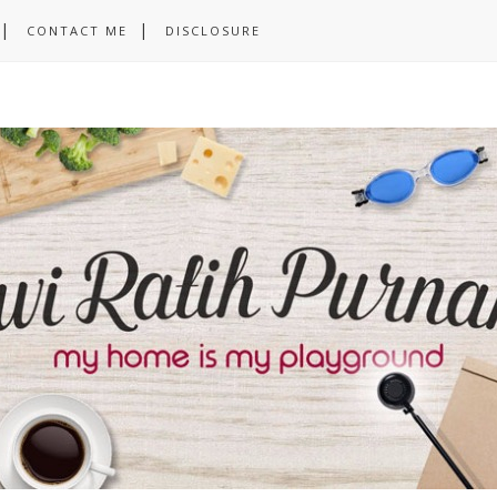
CONTACT ME
DISCLOSURE