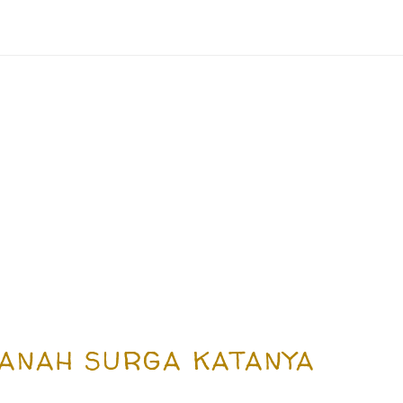
TANAH SURGA KATANYA