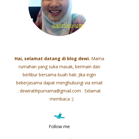
Hai, selamat datang di blog dewi.
Mama
rumahan yang suka masak,
bermain dan
berlibur bersama buah hati. Jika ingin
bekerjasama dapat menghubungi via email
: dewiratihpurnama@gmail.com . Selamat
membaca :)
Follow me