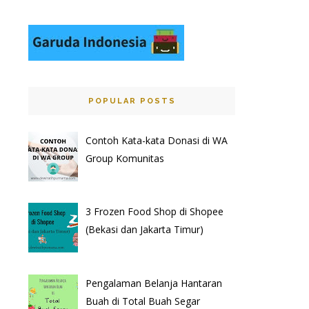
POPULAR POSTS
Contoh Kata-kata Donasi di WA
Group Komunitas
3 Frozen Food Shop di Shopee
(Bekasi dan Jakarta Timur)
Pengalaman Belanja Hantaran
Buah di Total Buah Segar