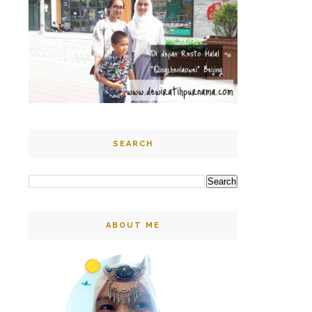
SEARCH
ABOUT ME