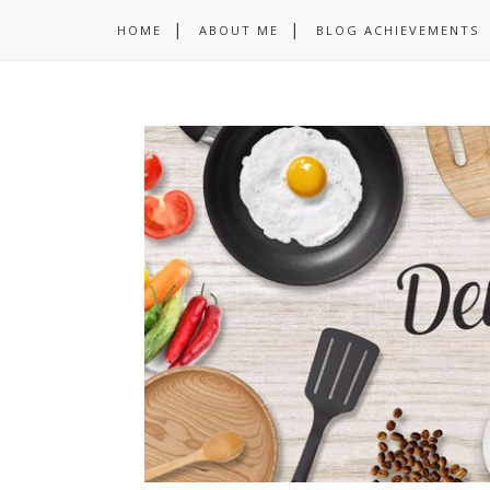
HOME
ABOUT ME
BLOG ACHIEVEMENTS