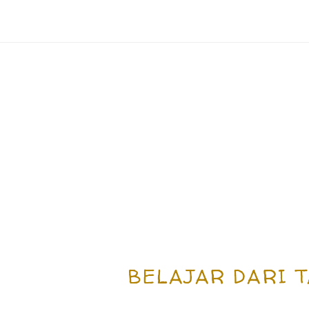
BELAJAR DARI 