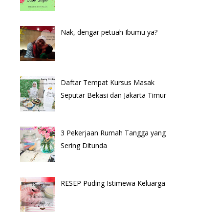
Nak, dengar petuah Ibumu ya?
Daftar Tempat Kursus Masak
Seputar Bekasi dan Jakarta Timur
3 Pekerjaan Rumah Tangga yang
Sering Ditunda
RESEP Puding Istimewa Keluarga