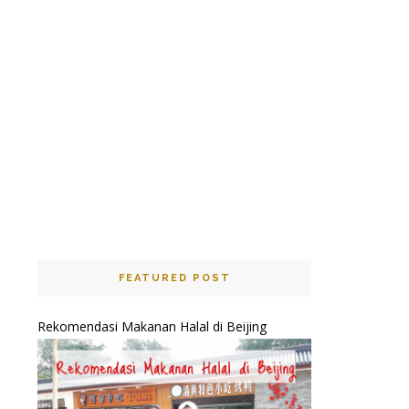
FEATURED POST
Rekomendasi Makanan Halal di Beijing